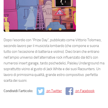
Dopo l’esordio con “Prize Day”, pubblicato come Vittorio Tolomeo,
secondo lavoro per il musicista lombardo (che compone e suona
tutto con l’eccezione di batteria e violino). Dieci brani che entrano
nell’ampio universo dell’alternative rock influenzato dai 60’s con
numerosi insert garage, tardo psichedelici, Paisley Underground ma
soprattutto vicino al gusto di Jack White e dei suoi Racounters. Un
lavoro di primissima qualità, grande estro compositivo. perfetta
scelta dei suoni.
Condividi l'articolo:
on Twitter
on Facebook