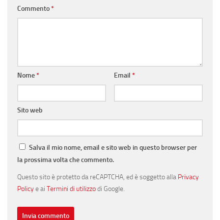
Commento
*
Nome
*
Email
*
Sito web
Salva il mio nome, email e sito web in questo browser per
la prossima volta che commento.
Questo sito è protetto da reCAPTCHA, ed è soggetto alla
Privacy
Policy
e ai
Termini di utilizzo
di Google.