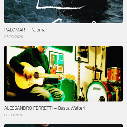
PALOMAR – Palomar
07/08/2026
ALESSANDRO FERRETTI – Basta Walter!
06/08/2026