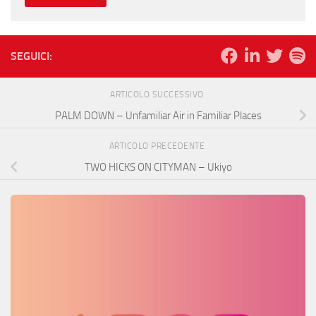
SEGUICI:
ARTICOLO SUCCESSIVO
PALM DOWN – Unfamiliar Air in Familiar Places
ARTICOLO PRECEDENTE
TWO HICKS ON CITYMAN – Ukiyo