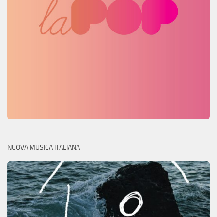
NUOVA MUSICA ITALIANA