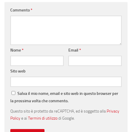
Commento
*
Nome
*
Email
*
Sito web
Salva il mio nome, email e sito web in questo browser per
la prossima volta che commento.
Questo sito è protetto da reCAPTCHA, ed è soggetto alla
Privacy
Policy
e ai
Termini di utilizzo
di Google.