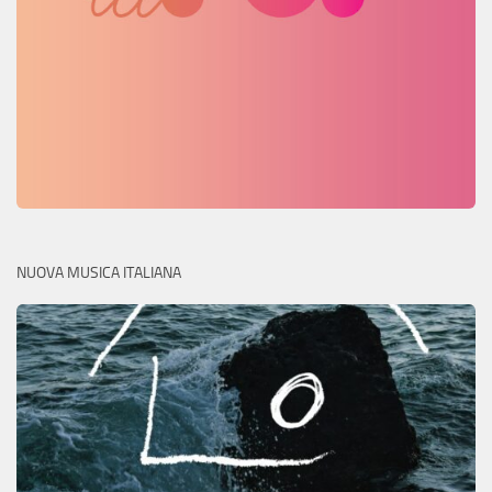
NUOVA MUSICA ITALIANA