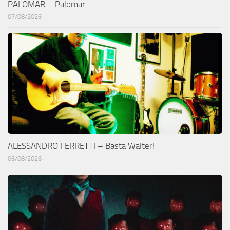
PALOMAR – Palomar
07/08/2026
ALESSANDRO FERRETTI – Basta Walter!
06/08/2026