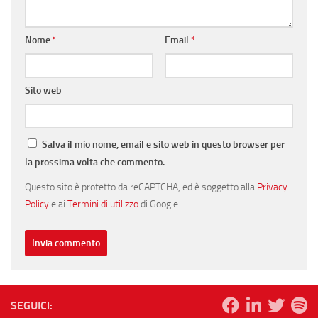
Nome
*
Email
*
Sito web
Salva il mio nome, email e sito web in questo browser per
la prossima volta che commento.
Questo sito è protetto da reCAPTCHA, ed è soggetto alla
Privacy
Policy
e ai
Termini di utilizzo
di Google.
SEGUICI: