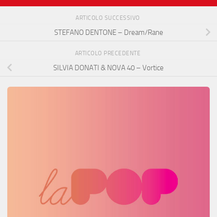
ARTICOLO SUCCESSIVO
STEFANO DENTONE – Dream/Rane
ARTICOLO PRECEDENTE
SILVIA DONATI & NOVA 40 – Vortice