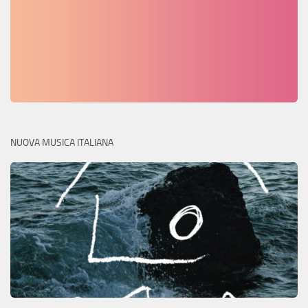
NUOVA MUSICA ITALIANA