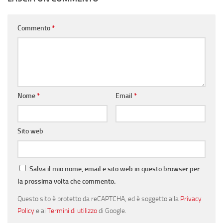
Commento
*
Nome
*
Email
*
Sito web
Salva il mio nome, email e sito web in questo browser per
la prossima volta che commento.
Questo sito è protetto da reCAPTCHA, ed è soggetto alla
Privacy
Policy
e ai
Termini di utilizzo
di Google.