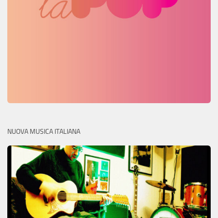
NUOVA MUSICA ITALIANA