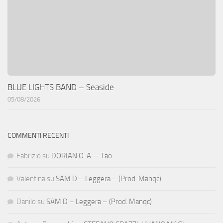
BLUE LIGHTS BAND – Seaside
05/08/2026
COMMENTI RECENTI
Fabrizio
su
DORIAN O. A. – Tao
Valentina
su
SAM D – Leggera – (Prod. Manqc)
Danilo
su
SAM D – Leggera – (Prod. Manqc)