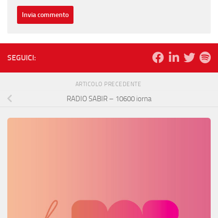
SEGUICI:
ARTICOLO PRECEDENTE
RADIO SABIR – 10600 iorna