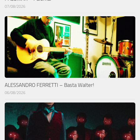
07/08/2026
ALESSANDRO FERRETTI – Basta Walter!
06/08/2026