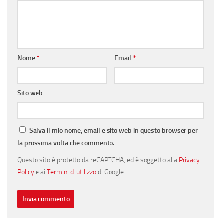
Nome
*
Email
*
Sito web
Salva il mio nome, email e sito web in questo browser per
la prossima volta che commento.
Questo sito è protetto da reCAPTCHA, ed è soggetto alla
Privacy
Policy
e ai
Termini di utilizzo
di Google.