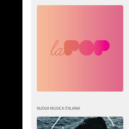
NUOVA MUSICA ITALIANA