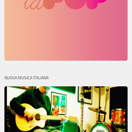
NUOVA MUSICA ITALIANA