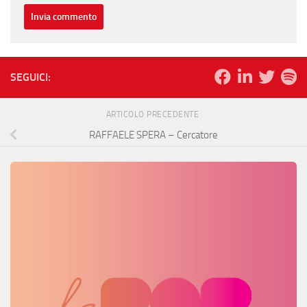
SEGUICI:
ARTICOLO PRECEDENTE
RAFFAELE SPERA – Cercatore