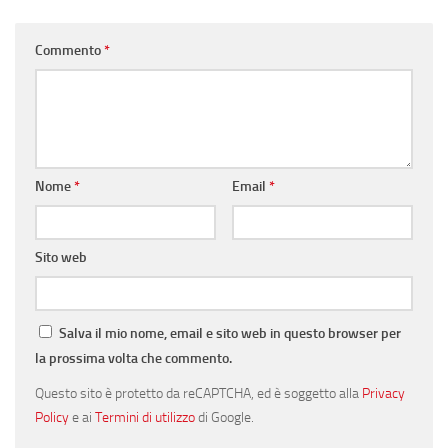
Commento
*
Nome
*
Email
*
Sito web
Salva il mio nome, email e sito web in questo browser per
la prossima volta che commento.
Questo sito è protetto da reCAPTCHA, ed è soggetto alla
Privacy
Policy
e ai
Termini di utilizzo
di Google.