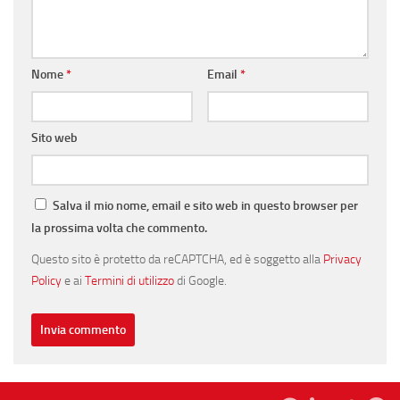
Nome
*
Email
*
Sito web
Salva il mio nome, email e sito web in questo browser per
la prossima volta che commento.
Questo sito è protetto da reCAPTCHA, ed è soggetto alla
Privacy
Policy
e ai
Termini di utilizzo
di Google.