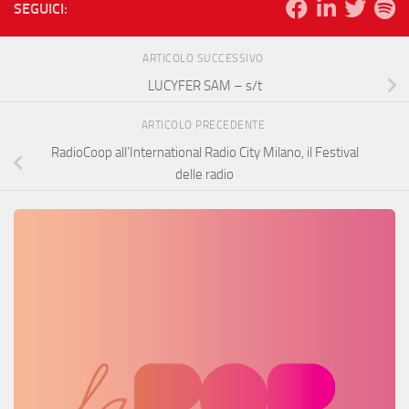
SEGUICI:
ARTICOLO SUCCESSIVO
LUCYFER SAM – s/t
ARTICOLO PRECEDENTE
RadioCoop all’International Radio City Milano, il Festival
delle radio