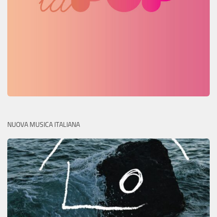
NUOVA MUSICA ITALIANA