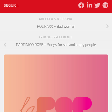
SEGUICI:
ARTICOLO SUCCESSIVO
POL PAXX – Bad woman
ARTICOLO PRECEDENTE
PARTINICO ROSE – Songs for sad and angry people