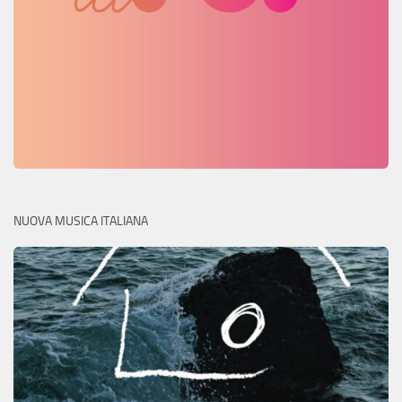
NUOVA MUSICA ITALIANA