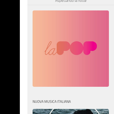
Aspettando la notte
NUOVA MUSICA ITALIANA