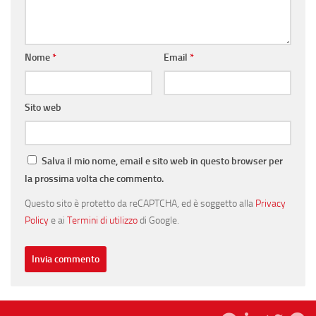
Nome
*
Email
*
Sito web
Salva il mio nome, email e sito web in questo browser per
la prossima volta che commento.
Questo sito è protetto da reCAPTCHA, ed è soggetto alla
Privacy
Policy
e ai
Termini di utilizzo
di Google.