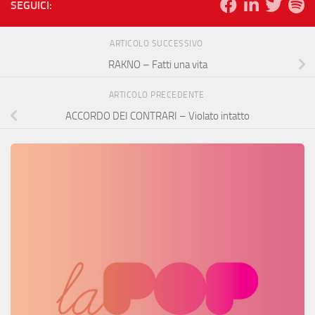
SEGUICI:
ARTICOLO SUCCESSIVO
RAKNO – Fatti una vita
ARTICOLO PRECEDENTE
ACCORDO DEI CONTRARI – Violato intatto