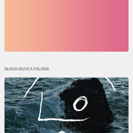
NUOVA MUSICA ITALIANA