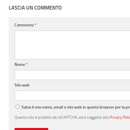
LASCIA UN COMMENTO
Commento
*
Nome
*
Sito web
Salva il mio nome, email e sito web in questo browser per la 
Questo sito è protetto da reCAPTCHA, ed è soggetto alla
Privacy Poli