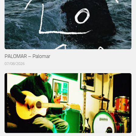
PALOMAR – Palomar
07/08/2026