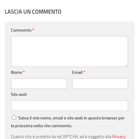
LASCIA UN COMMENTO
Commento
*
Nome
*
Email
*
Sito web
Salva il mio nome, email e sito web in questo browser per
la prossima volta che commento.
Questo sito è protetto da reCAPTCHA, ed è soggetto alla
Privacy