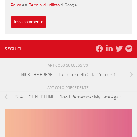
Policy
e ai
Termini di utilizzo
di Google.
SEGUICI:
ARTICOLO SUCCESSIVO
NICK THE FREAK – Il Rumore della Città. Volume 1
ARTICOLO PRECEDENTE
STATE OF NEPTUNE – Now I Remember My Face Again