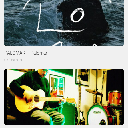
PALOMAR – Palomar
07/08/2026