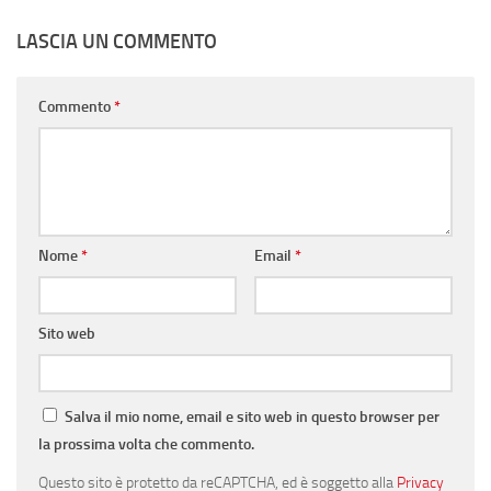
LASCIA UN COMMENTO
Commento
*
Nome
*
Email
*
Sito web
Salva il mio nome, email e sito web in questo browser per
la prossima volta che commento.
Questo sito è protetto da reCAPTCHA, ed è soggetto alla
Privacy