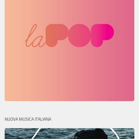
NUOVA MUSICA ITALIANA