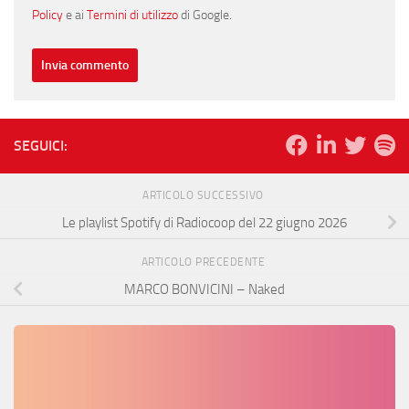
Policy
e ai
Termini di utilizzo
di Google.
SEGUICI:
ARTICOLO SUCCESSIVO
Le playlist Spotify di Radiocoop del 22 giugno 2026
ARTICOLO PRECEDENTE
MARCO BONVICINI – Naked