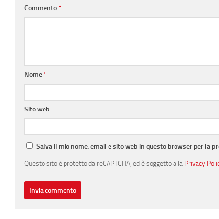
Commento
*
Nome
*
Sito web
Salva il mio nome, email e sito web in questo browser per la 
Questo sito è protetto da reCAPTCHA, ed è soggetto alla
Privacy Poli