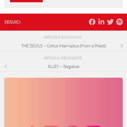
SEGUICI:
ARTICOLO SUCCESSIVO
THE DEVILS – Coitus Interruptus (From a Priest)
ARTICOLO PRECEDENTE
ALLEY – Negative