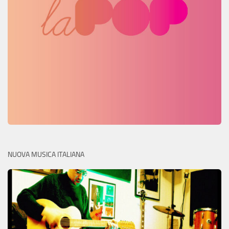
NUOVA MUSICA ITALIANA