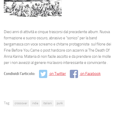
Dieci anni di attività e cinque trascorsi dal precedente album. Nuova
formazione e suono oscuro, abrasivo e “sonico” per la band
bergamasca con voce screamo e chitarre protagoniste sul filone dei
Fine Before You Came o post hardcore con accenni ai The Death Of
Anna Karina. Materia di non facile ascolto e da prendere con le molle
per i non avvezzi al genere ma lavoro interessante e convincente .
Condividi l'articolo:
on Twitter
on Facebook
Tag:
crossover
indie
italiani
punk