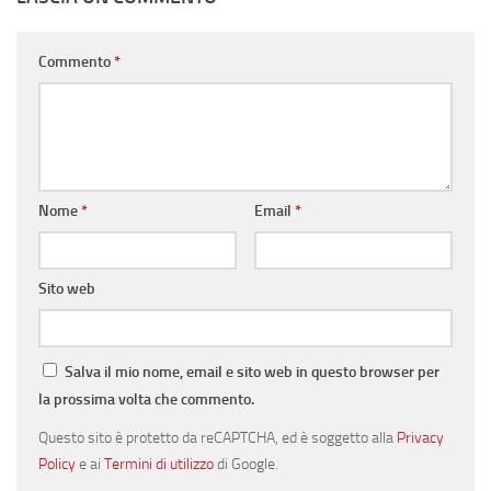
Commento
*
Nome
*
Email
*
Sito web
Salva il mio nome, email e sito web in questo browser per
la prossima volta che commento.
Questo sito è protetto da reCAPTCHA, ed è soggetto alla
Privacy
Policy
e ai
Termini di utilizzo
di Google.