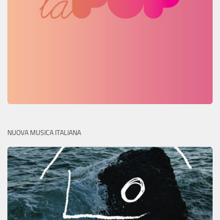
NUOVA MUSICA ITALIANA