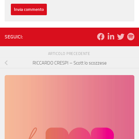
SEGUICI:
ARTICOLO PRECEDENTE
RICCARDO CRESPI – Scott lo scozzese