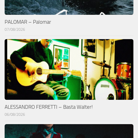
PALOMAR – Palomar
07/08/2026
ALESSANDRO FERRETTI – Basta Walter!
06/08/2026