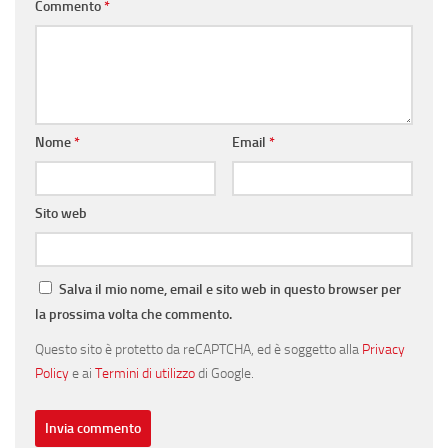
Commento
*
Nome
*
Email
*
Sito web
Salva il mio nome, email e sito web in questo browser per
la prossima volta che commento.
Questo sito è protetto da reCAPTCHA, ed è soggetto alla
Privacy
Policy
e ai
Termini di utilizzo
di Google.