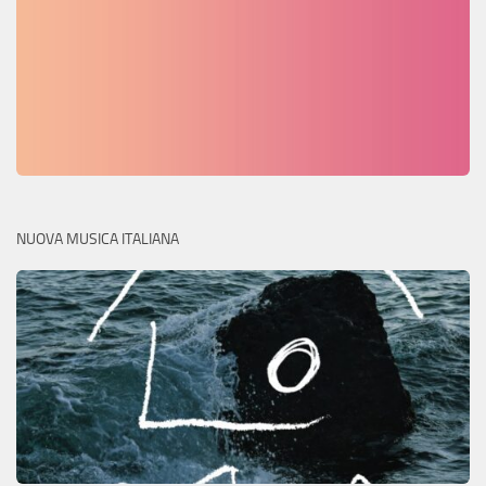
NUOVA MUSICA ITALIANA