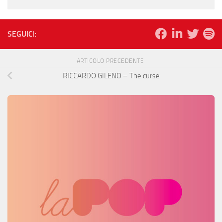
SEGUICI:
ARTICOLO PRECEDENTE
RICCARDO GILENO – The curse