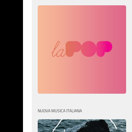
NUOVA MUSICA ITALIANA