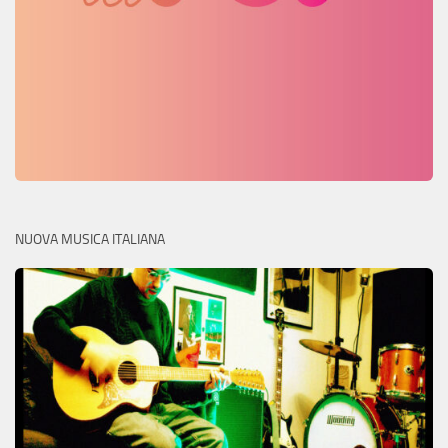
NUOVA MUSICA ITALIANA