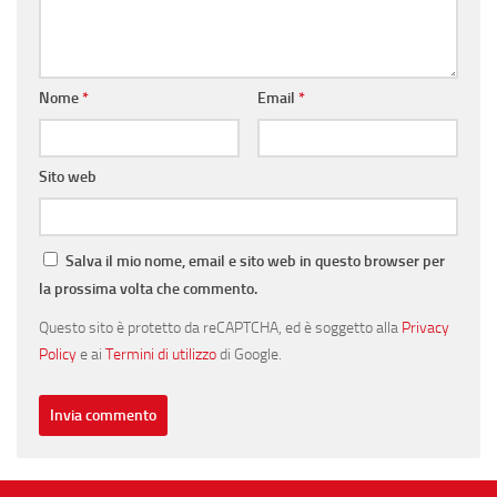
Nome
*
Email
*
Sito web
Salva il mio nome, email e sito web in questo browser per
la prossima volta che commento.
Questo sito è protetto da reCAPTCHA, ed è soggetto alla
Privacy
Policy
e ai
Termini di utilizzo
di Google.