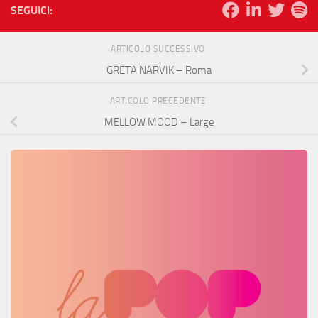
SEGUICI:
ARTICOLO SUCCESSIVO
GRETA NARVIK – Roma
ARTICOLO PRECEDENTE
MELLOW MOOD – Large