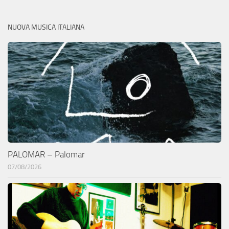
NUOVA MUSICA ITALIANA
PALOMAR – Palomar
07/08/2026