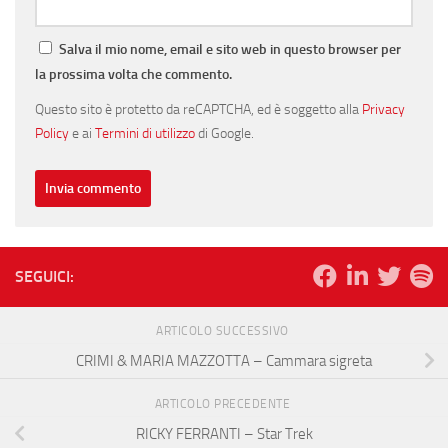
Salva il mio nome, email e sito web in questo browser per
la prossima volta che commento.
Questo sito è protetto da reCAPTCHA, ed è soggetto alla
Privacy
Policy
e ai
Termini di utilizzo
di Google.
SEGUICI:
ARTICOLO SUCCESSIVO
CRIMI & MARIA MAZZOTTA – Cammara sigreta
ARTICOLO PRECEDENTE
RICKY FERRANTI – Star Trek