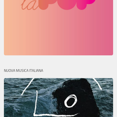
NUOVA MUSICA ITALIANA