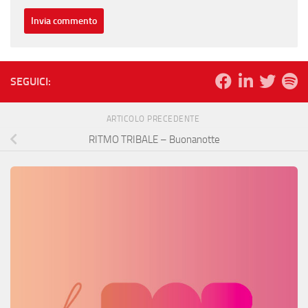
SEGUICI:
ARTICOLO PRECEDENTE
RITMO TRIBALE – Buonanotte