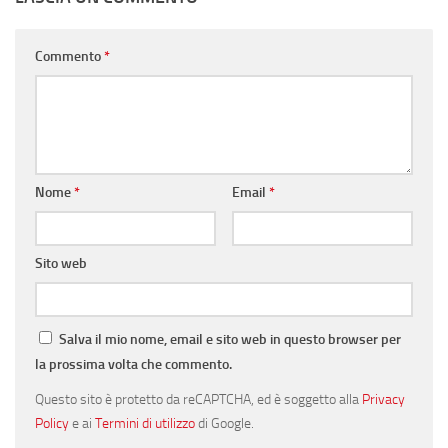
Commento
*
Nome
*
Email
*
Sito web
Salva il mio nome, email e sito web in questo browser per
la prossima volta che commento.
Questo sito è protetto da reCAPTCHA, ed è soggetto alla
Privacy
Policy
e ai
Termini di utilizzo
di Google.