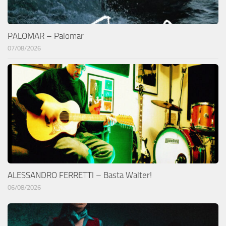
PALOMAR – Palomar
07/08/2026
ALESSANDRO FERRETTI – Basta Walter!
06/08/2026