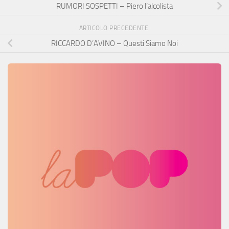
RUMORI SOSPETTI – Piero l’alcolista
ARTICOLO PRECEDENTE
RICCARDO D’AVINO – Questi Siamo Noi