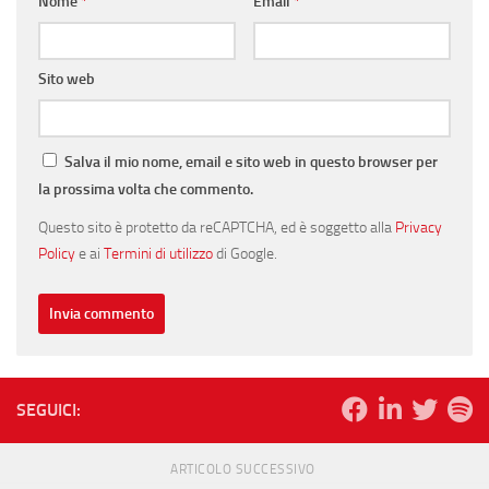
Nome
*
Email
*
Sito web
Salva il mio nome, email e sito web in questo browser per
la prossima volta che commento.
Questo sito è protetto da reCAPTCHA, ed è soggetto alla
Privacy
Policy
e ai
Termini di utilizzo
di Google.
SEGUICI:
ARTICOLO SUCCESSIVO