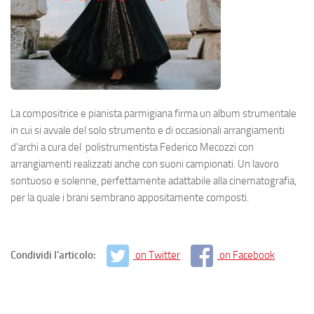
La compositrice e pianista parmigiana firma un album strumentale
in cui si avvale del solo strumento e di occasionali arrangiamenti
d’archi a cura del polistrumentista Federico Mecozzi con
arrangiamenti realizzati anche con suoni campionati. Un lavoro
sontuoso e solenne, perfettamente adattabile alla cinematografia,
per la quale i brani sembrano appositamente composti.
Condividi l'articolo:
on Twitter
on Facebook