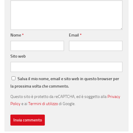
Nome
*
Email
*
Sito web
Salva il mio nome, email e sito web in questo browser per
la prossima volta che commento.
Questo sito è protetto da reCAPTCHA, ed è soggetto alla
Privacy
Policy
e ai
Termini di utilizzo
di Google.