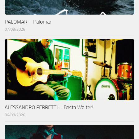
PALOMAR – Palomar
07/08/2026
ALESSANDRO FERRETTI – Basta Walter!
06/08/2026