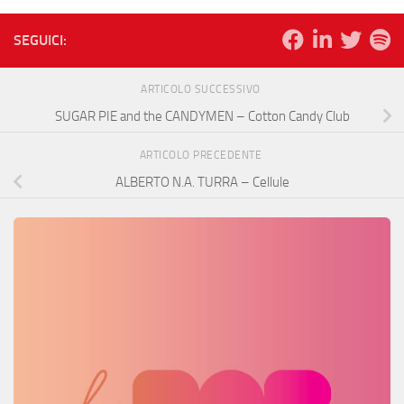
SEGUICI:
ARTICOLO SUCCESSIVO
SUGAR PIE and the CANDYMEN – Cotton Candy Club
ARTICOLO PRECEDENTE
ALBERTO N.A. TURRA – Cellule