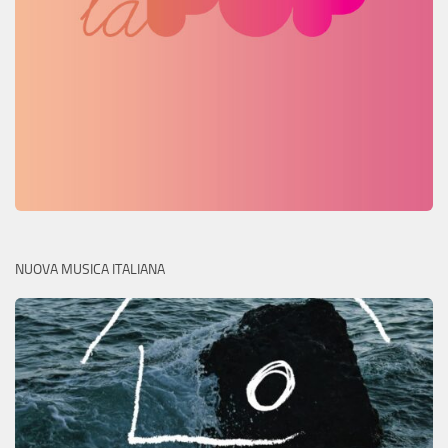
NUOVA MUSICA ITALIANA