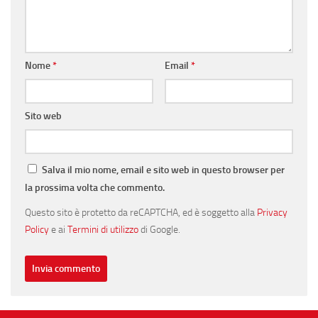
Nome
*
Email
*
Sito web
Salva il mio nome, email e sito web in questo browser per
la prossima volta che commento.
Questo sito è protetto da reCAPTCHA, ed è soggetto alla
Privacy
Policy
e ai
Termini di utilizzo
di Google.