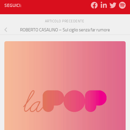
SEGUICI:
ARTICOLO PRECEDENTE
ROBERTO CASALINO – Sul ciglio senza far rumore