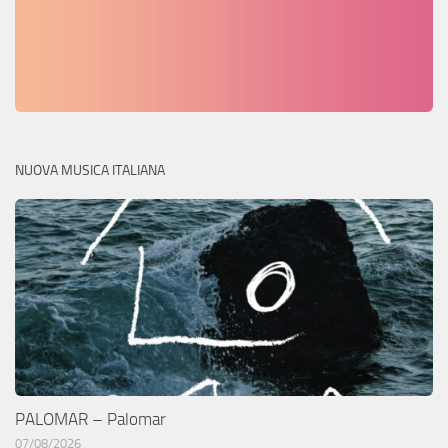
NUOVA MUSICA ITALIANA
PALOMAR – Palomar
07/08/2026