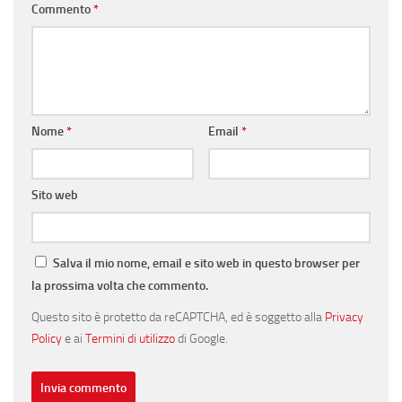
Commento
*
Nome
*
Email
*
Sito web
Salva il mio nome, email e sito web in questo browser per
la prossima volta che commento.
Questo sito è protetto da reCAPTCHA, ed è soggetto alla
Privacy
Policy
e ai
Termini di utilizzo
di Google.