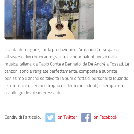
Il cantautore ligure, con la produzione di Armando Corsi spazia,
attraverso dieci brani autografi, tra le principali influenze della
musica italiana, da Paolo Conte a Bennato, da De Andrè a Fossati. Le
canzoni sono arrangiate perfettamente, composte e suonate
benissimo e anche se talvolta l’album difetta di personalità (quando
le referenze diventano troppo evidenti e invadenti) è sempre un
ascolto gradevole interessante.
Condividi l'articolo:
on Twitter
on Facebook