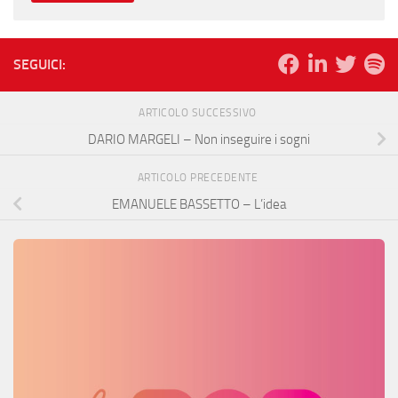
SEGUICI:
ARTICOLO SUCCESSIVO
DARIO MARGELI – Non inseguire i sogni
ARTICOLO PRECEDENTE
EMANUELE BASSETTO – L’idea