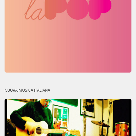
NUOVA MUSICA ITALIANA