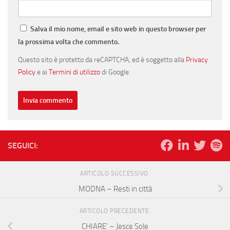
Salva il mio nome, email e sito web in questo browser per
la prossima volta che commento.
Questo sito è protetto da reCAPTCHA, ed è soggetto alla
Privacy
Policy
e ai
Termini di utilizzo
di Google.
SEGUICI:
ARTICOLO SUCCESSIVO
MODNA – Resti in città
ARTICOLO PRECEDENTE
CHIARE’ – Jesce Sole