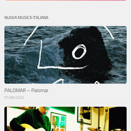
NUOVA MUSICA ITALIANA
PALOMAR – Palomar
07/08/2026