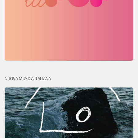
NUOVA MUSICA ITALIANA