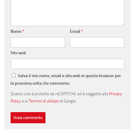
Nome
*
Email
*
Sito web
Salva il mio nome, email e sito web in questo browser per
la prossima volta che commento.
Questo sito è protetto da reCAPTCHA, ed è soggetto alla
Privacy
Policy
e ai
Termini di utilizzo
di Google.