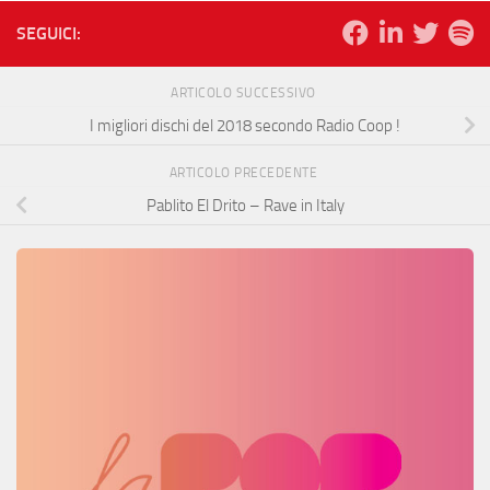
SEGUICI:
ARTICOLO SUCCESSIVO
I migliori dischi del 2018 secondo Radio Coop !
ARTICOLO PRECEDENTE
Pablito El Drito – Rave in Italy