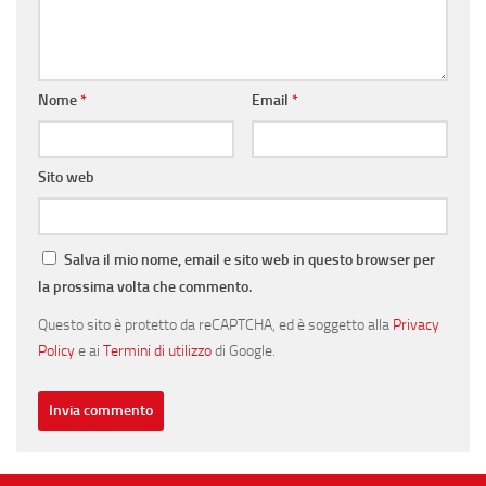
Nome
*
Email
*
Sito web
Salva il mio nome, email e sito web in questo browser per
la prossima volta che commento.
Questo sito è protetto da reCAPTCHA, ed è soggetto alla
Privacy
Policy
e ai
Termini di utilizzo
di Google.