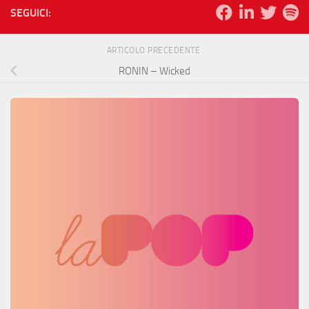
SEGUICI:
ARTICOLO PRECEDENTE
RONIN – Wicked