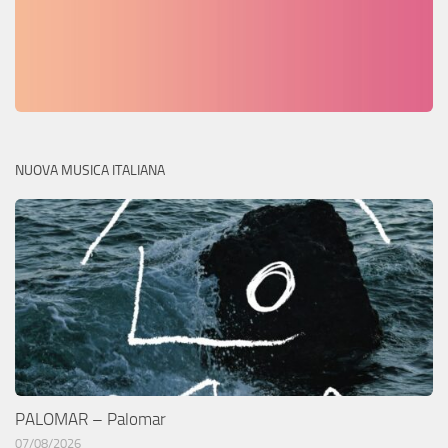
NUOVA MUSICA ITALIANA
PALOMAR – Palomar
07/08/2026