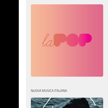
NUOVA MUSICA ITALIANA