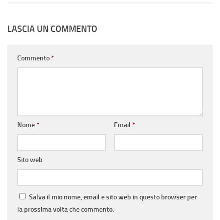
LASCIA UN COMMENTO
Commento
*
Nome
*
Email
*
Sito web
Salva il mio nome, email e sito web in questo browser per
la prossima volta che commento.