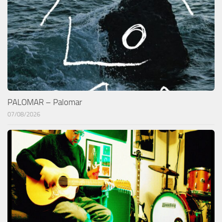
PALOMAR – Palomar
07/08/2026