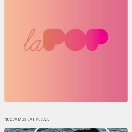
NUOVA MUSICA ITALIANA