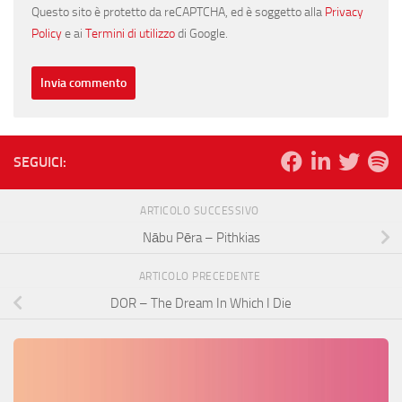
Questo sito è protetto da reCAPTCHA, ed è soggetto alla
Privacy
Policy
e ai
Termini di utilizzo
di Google.
SEGUICI:
ARTICOLO SUCCESSIVO
Nābu Pēra – Pithkias
ARTICOLO PRECEDENTE
DOR – The Dream In Which I Die