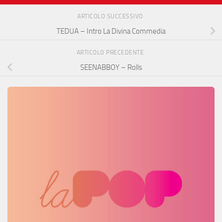
ARTICOLO SUCCESSIVO
TEDUA – Intro La Divina Commedia
ARTICOLO PRECEDENTE
SEENABBOY – Rolls