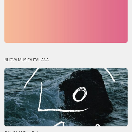
NUOVA MUSICA ITALIANA