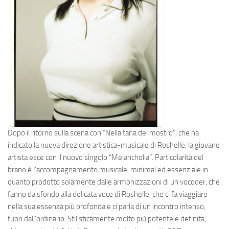
Dopo il ritorno sulla scena con “Nella tana del mostro”, che ha
indicato la nuova direzione artistica-musicale di Roshelle, la giovane
artista esce con il nuovo singolo “Melancholia”. Particolarità del
brano è l’accompagnamento musicale, minimal ed essenziale in
quanto prodotto solamente dalle armonizzazioni di un vocoder, che
fanno da sfondo alla delicata voce di Roshelle, che ci fa viaggiare
nella sua essenza più profonda e ci parla di un incontro intenso,
fuori dall’ordinario. Stilisticamente molto più potente e definita,