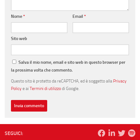
Nome
*
Email
*
Sito web
Salva il mio nome, email e sito web in questo browser per
la prossima volta che commento.
Questo sito è protetto da reCAPTCHA, ed è soggetto alla
Privacy
Policy
e ai
Termini di utilizzo
di Google.
SEGUICI: