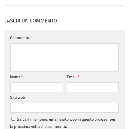
LASCIA UN COMMENTO
Commento
*
Nome
*
Email
*
Sito web
Salva il mio nome, email e sito web in questo browser per
la prossima volta che commento.