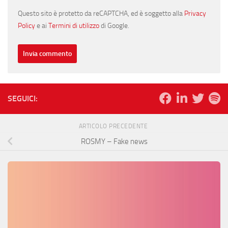
Questo sito è protetto da reCAPTCHA, ed è soggetto alla
Privacy
Policy
e ai
Termini di utilizzo
di Google.
SEGUICI:
ARTICOLO PRECEDENTE
ROSMY – Fake news