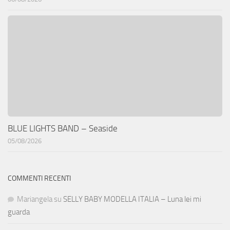
BLUE LIGHTS BAND – Seaside
05/08/2026
COMMENTI RECENTI
Mariangela
su
SELLY BABY MODELLA ITALIA – Luna lei mi
guarda