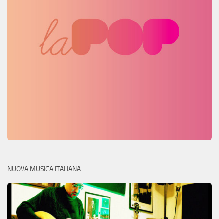
NUOVA MUSICA ITALIANA