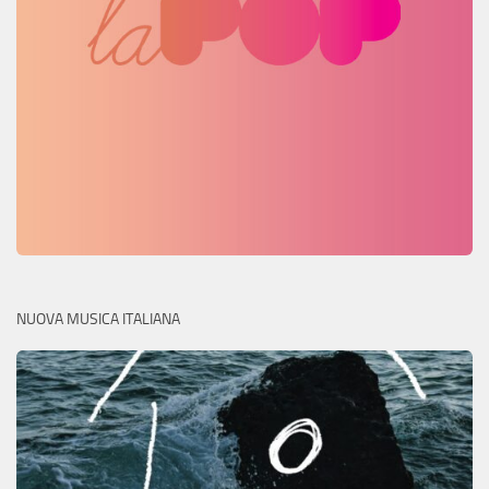
NUOVA MUSICA ITALIANA