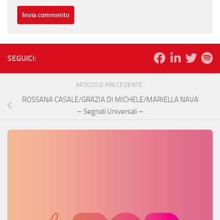
SEGUICI:
ARTICOLO PRECEDENTE
ROSSANA CASALE/GRAZIA DI MICHELE/MARIELLA NAVA
– Segnali Universali –