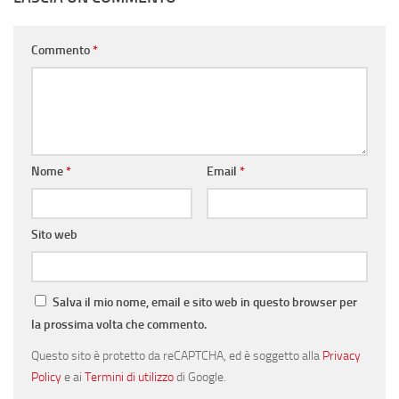
Commento
*
Nome
*
Email
*
Sito web
Salva il mio nome, email e sito web in questo browser per
la prossima volta che commento.
Questo sito è protetto da reCAPTCHA, ed è soggetto alla
Privacy
Policy
e ai
Termini di utilizzo
di Google.