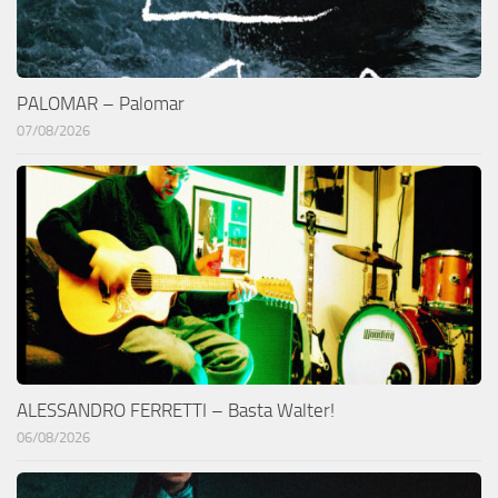
PALOMAR – Palomar
07/08/2026
ALESSANDRO FERRETTI – Basta Walter!
06/08/2026