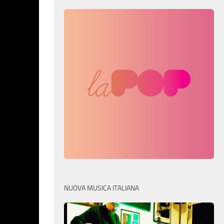
NUOVA MUSICA ITALIANA