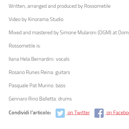
Written, arranged and produced by Rossometile
Video by Kinorama Studio
Mixed and mastered by Simone Mularoni (DGM) at Domi
Rossometile is:
Ilaria Hela Bernardini: vocals
Rosario Runes Reina: guitars
Pasquale Pat Murino: bass
Gennaro Rino Balletta: drums
Condividi l'articolo:
on Twitter
on Facebo