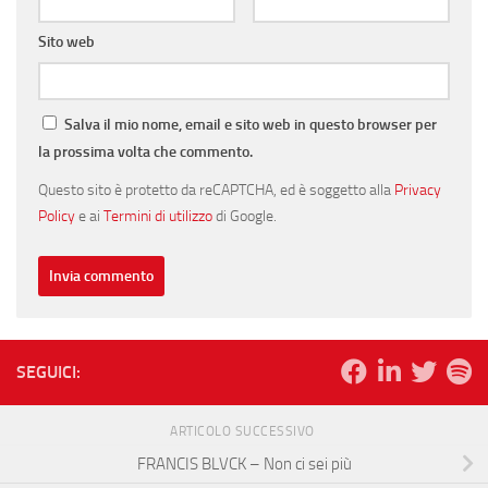
Sito web
Salva il mio nome, email e sito web in questo browser per
la prossima volta che commento.
Questo sito è protetto da reCAPTCHA, ed è soggetto alla
Privacy
Policy
e ai
Termini di utilizzo
di Google.
SEGUICI:
ARTICOLO SUCCESSIVO
FRANCIS BLVCK – Non ci sei più