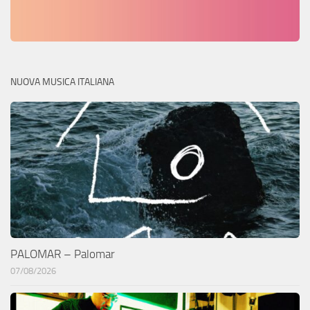
NUOVA MUSICA ITALIANA
PALOMAR – Palomar
07/08/2026