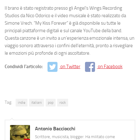
Il brano è stato registrato presso gli Angel’s Wings Recording
Studios da Nico Odorico e il video musicale è stato realizzato da
Simone Vrech. “My Kiss Forever” è già disponibile su tutte le
principali piattaforme digitali e sul canale YouTube della band.
Questa canzone è un invito a un’esperienza emozionale intensa, un
viaggio sonoro attraverso i confini dell’eternità, pronto a risvegliare
le emozioni più profonde di ogni ascoltatore.
Condividi l'articolo:
on Twitter
on Facebook
Tag:
indie
italiani
pop
rock
Antonio Bacciocchi
Scrittore, musicista, blogger. Ha militato come