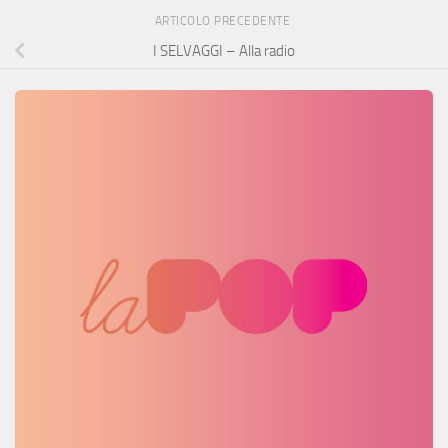
ARTICOLO PRECEDENTE
I SELVAGGI – Alla radio