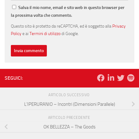
Salva il mio nome, email e sito web in questo browser per
la prossima volta che commento.
Questo sito è protetto da reCAPTCHA, ed è soggetto alla
Privacy
Policy
e ai
Termini di utilizzo
di Google.
SEGUICI:
ARTICOLO SUCCESSIVO
L’IPERURANIO – Incontri (Dimensioni Parallele)
ARTICOLO PRECEDENTE
OK BELLEZZA – The Goods