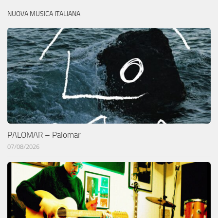
NUOVA MUSICA ITALIANA
PALOMAR – Palomar
07/08/2026