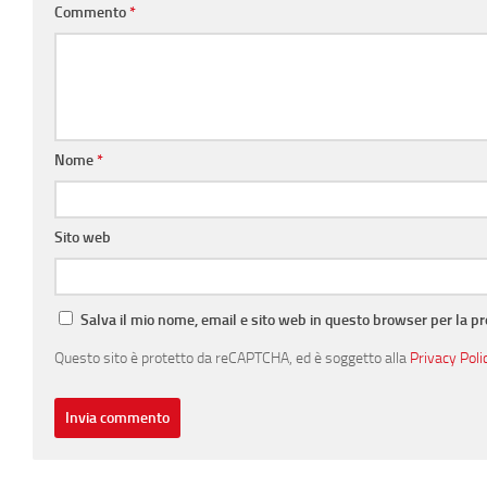
Commento
*
Nome
*
Sito web
Salva il mio nome, email e sito web in questo browser per la 
Questo sito è protetto da reCAPTCHA, ed è soggetto alla
Privacy Poli