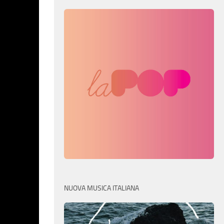
NUOVA MUSICA ITALIANA