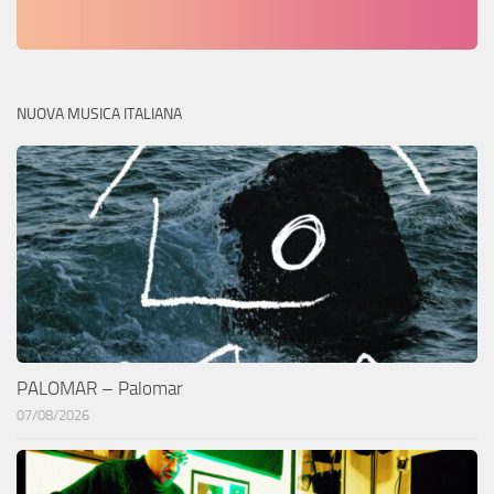
NUOVA MUSICA ITALIANA
PALOMAR – Palomar
07/08/2026