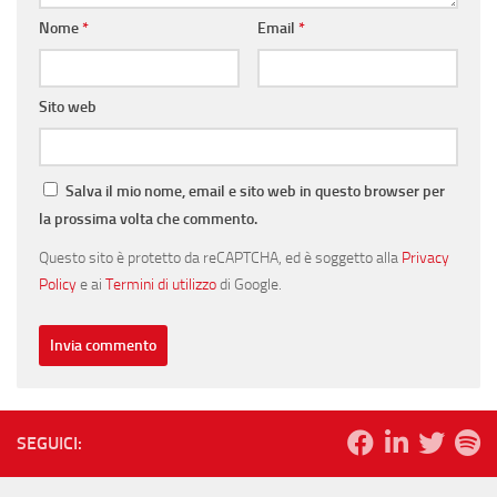
Nome
*
Email
*
Sito web
Salva il mio nome, email e sito web in questo browser per
la prossima volta che commento.
Questo sito è protetto da reCAPTCHA, ed è soggetto alla
Privacy
Policy
e ai
Termini di utilizzo
di Google.
SEGUICI: