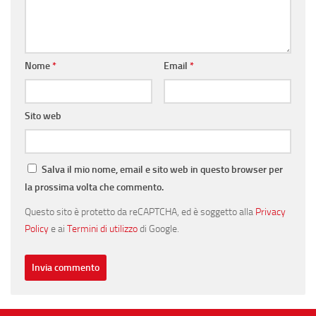
Nome
*
Email
*
Sito web
Salva il mio nome, email e sito web in questo browser per
la prossima volta che commento.
Questo sito è protetto da reCAPTCHA, ed è soggetto alla
Privacy
Policy
e ai
Termini di utilizzo
di Google.