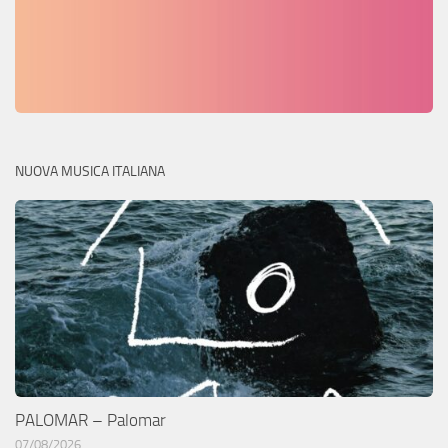
NUOVA MUSICA ITALIANA
PALOMAR – Palomar
07/08/2026