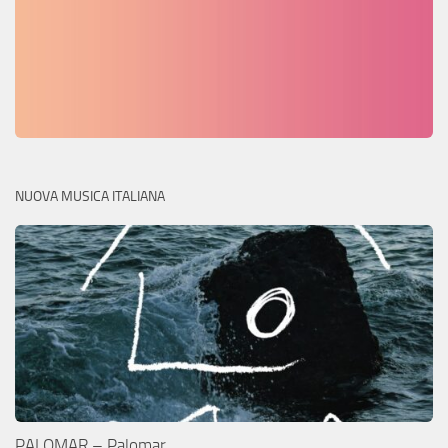
NUOVA MUSICA ITALIANA
PALOMAR – Palomar