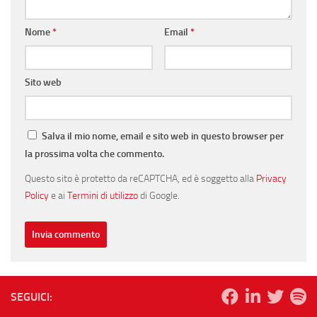
Nome
*
Email
*
Sito web
Salva il mio nome, email e sito web in questo browser per
la prossima volta che commento.
Questo sito è protetto da reCAPTCHA, ed è soggetto alla
Privacy
Policy
e ai
Termini di utilizzo
di Google.
SEGUICI: