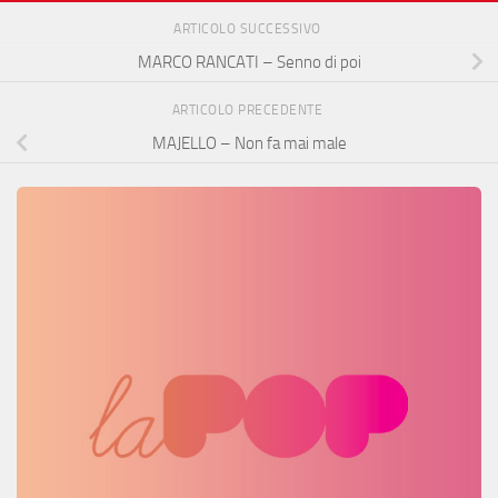
ARTICOLO SUCCESSIVO
MARCO RANCATI – Senno di poi
ARTICOLO PRECEDENTE
MAJELLO – Non fa mai male