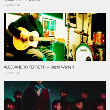
07/08/2026
ALESSANDRO FERRETTI – Basta Walter!
06/08/2026