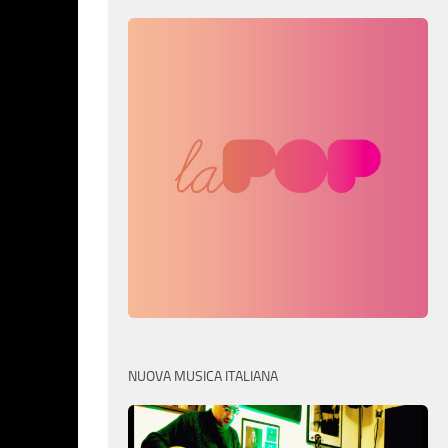
NUOVA MUSICA ITALIANA