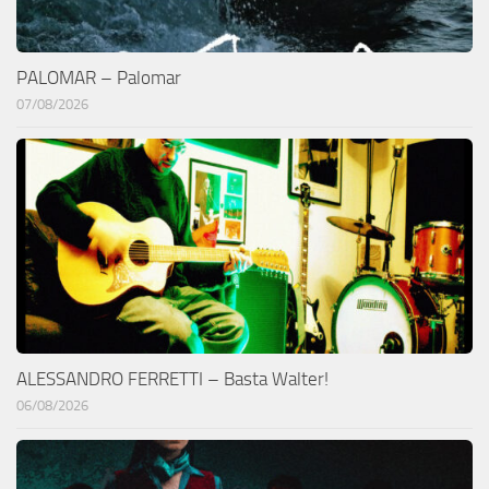
PALOMAR – Palomar
07/08/2026
ALESSANDRO FERRETTI – Basta Walter!
06/08/2026