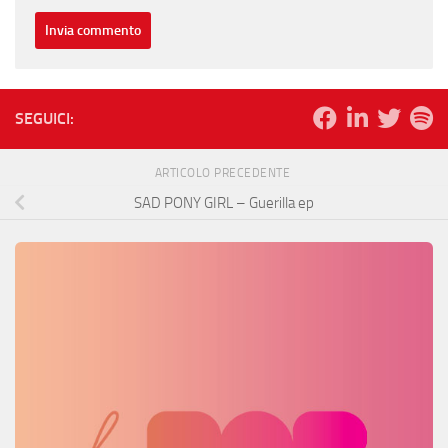
SEGUICI:
ARTICOLO PRECEDENTE
SAD PONY GIRL – Guerilla ep