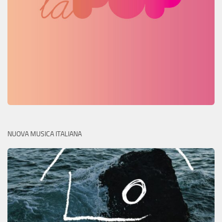
NUOVA MUSICA ITALIANA