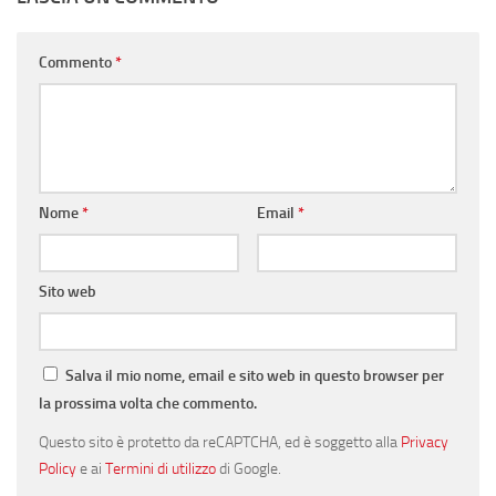
Commento
*
Nome
*
Email
*
Sito web
Salva il mio nome, email e sito web in questo browser per
la prossima volta che commento.
Questo sito è protetto da reCAPTCHA, ed è soggetto alla
Privacy
Policy
e ai
Termini di utilizzo
di Google.