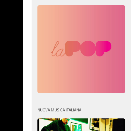
NUOVA MUSICA ITALIANA