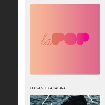
NUOVA MUSICA ITALIANA