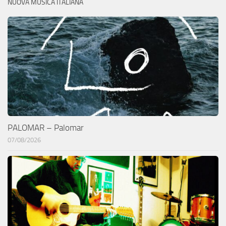
NUOVA MUSICA ITALIANA
PALOMAR – Palomar
07/08/2026