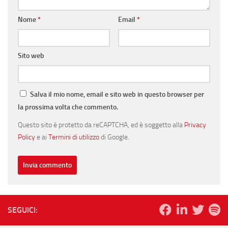
Nome
*
Email
*
Sito web
Salva il mio nome, email e sito web in questo browser per
la prossima volta che commento.
Questo sito è protetto da reCAPTCHA, ed è soggetto alla
Privacy
Policy
e ai
Termini di utilizzo
di Google.
SEGUICI: