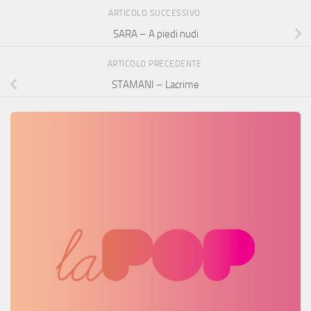
ARTICOLO SUCCESSIVO
SARA – A piedi nudi
ARTICOLO PRECEDENTE
STAMANI – Lacrime