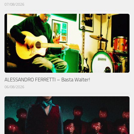
07/08/2026
ALESSANDRO FERRETTI – Basta Walter!
06/08/2026