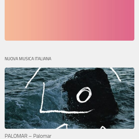
NUOVA MUSICA ITALIANA
PALOMAR – Palomar