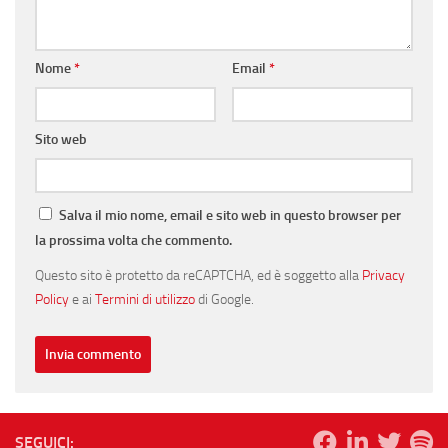
Nome
*
Email
*
Sito web
Salva il mio nome, email e sito web in questo browser per
la prossima volta che commento.
Questo sito è protetto da reCAPTCHA, ed è soggetto alla
Privacy
Policy
e ai
Termini di utilizzo
di Google.
SEGUICI: