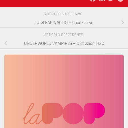
ARTICOLO SUCCESSIVO
LUIGI FARINACCIO – Cuore curvo
ARTICOLO PRECEDENTE
UNDERWORLD VAMPIRES – Distrazioni H2O