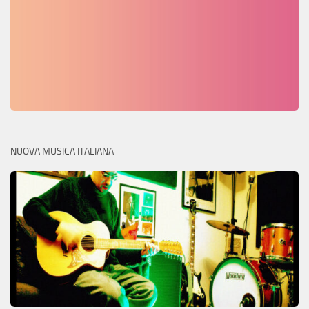
NUOVA MUSICA ITALIANA