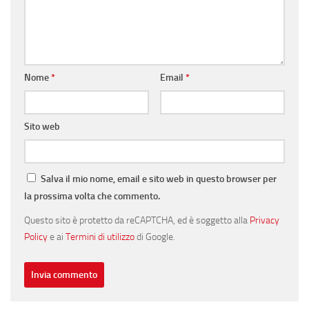
Nome
*
Email
*
Sito web
Salva il mio nome, email e sito web in questo browser per
la prossima volta che commento.
Questo sito è protetto da reCAPTCHA, ed è soggetto alla
Privacy
Policy
e ai
Termini di utilizzo
di Google.