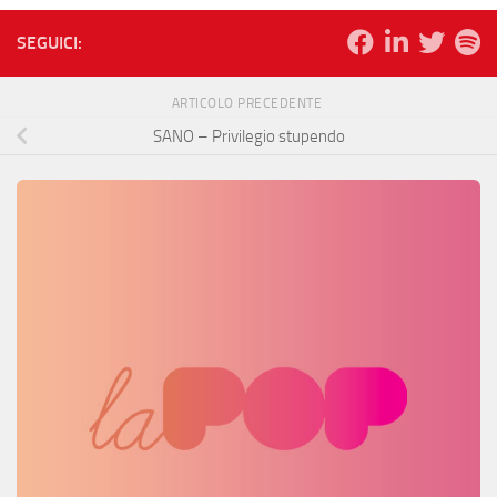
SEGUICI:
ARTICOLO PRECEDENTE
SANO – Privilegio stupendo