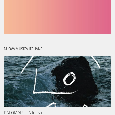
NUOVA MUSICA ITALIANA
PALOMAR – Palomar