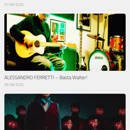
07/08/2026
ALESSANDRO FERRETTI – Basta Walter!
06/08/2026