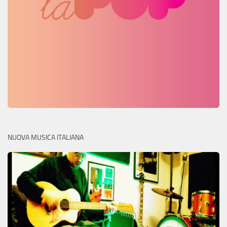
NUOVA MUSICA ITALIANA