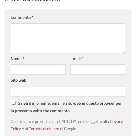
Commento
*
Nome
*
Email
*
Sito web
Salva il mio nome, email e sito web in questo browser per
la prossima volta che commento.
Questo sito è protetto da reCAPTCHA, ed è soggetto alla
Privacy
Policy
e ai
Termini di utilizzo
di Google.