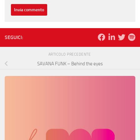
SEGUICI:
ARTICOLO PRECEDENTE
SAVANA FUNK – Behind the eyes